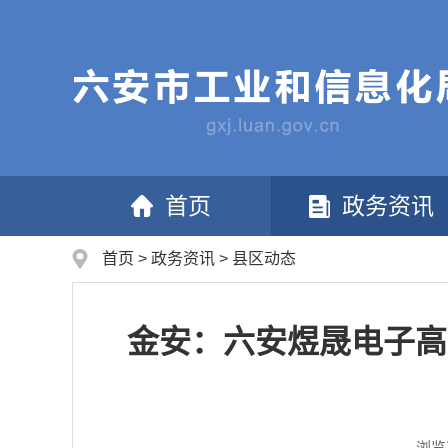
首页
政务资讯
首页
>
政务资讯
>
县区动态
金安：六安煜晟电子高
浏览