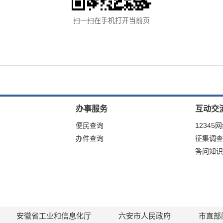
扫一扫在手机打开当前页
办事服务
互动交
便民查询
12345
办件查询
征集调查
答问知识
安徽省工业和信息化厅
六安市人民政府
市直部