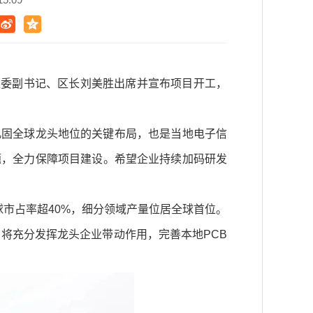
区委副书记、区长刘美胜出席并宣布项目开工，
巩固全球龙头地位的关键布局，也是当地电子信
题，全力保障项目建设。希望企业持续加码研发
全球市占率超40%，细分领域产量位居全球首位。
，将充分发挥龙头企业带动作用，完善本地PCB