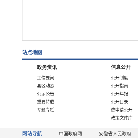
站点地图
政务资讯
信息公开
工信要闻
公开制度
县区动态
公开指南
公示公告
公开年报
重要转载
公开目录
专题专栏
依申请公开
政策文件库
网站导航
中国政府网
安徽省人民政府