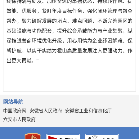
终保持满弓劲发、加压奋进的昂扬状态，持续转作风、提
效能、优服务，紧盯年度目标任务，强化闭环管理与督查
督办，聚力破解发展的堵点、难点问题，不断完善园区的
基础设施与功能配套，提升综合承载能力与产业集聚，纵
深推进营商环境优化升级，用心用情为企业纾困解难、保
驾护航，以实干实绩为霍山高质量发展注入更强动力、作
出更大贡献。”
网站导航
中国政府网
安徽省人民政府
安徽省工业和信息化厅
六安市人民政府