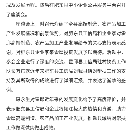
况及发展历程。随后在肥东县中小企业公共服务平台召开
了座谈会。
座谈会上，时召元介绍了全县高端制造、农产品加工
产业发展情况和前景优势，对肥东县工信局和企业家对霍
邱高端制造、农产品加工产业发展给予的关心支持表示感
谢，对肥东县企业家来霍邱投资发展予以期待。活动中，
参会企业进行了深度的交流。霍邱县工信局驻村扶贫工作
队长万缤就近年来肥东县工信局对我县结对帮扶工作的支
持及其所取得的成效进行了详细汇报，并表达了诚挚的感
谢。
昂永生对霍邱近年来的发展变化给予了高度评价，并
表示肥东县工信局和企业将倾注极大的热情和真诚，助力
霍邱高端制造、农产品加工产业发展，推动县域结对帮扶
工作做深做实做出成效。