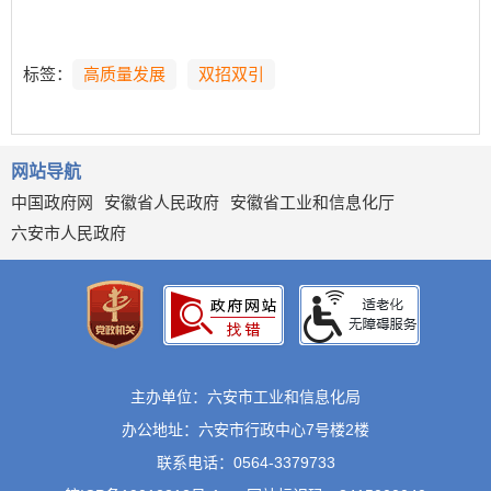
标签：
高质量发展
双招双引
网站导航
中国政府网
安徽省人民政府
安徽省工业和信息化厅
六安市人民政府
主办单位：六安市工业和信息化局
办公地址：六安市行政中心7号楼2楼
联系电话：0564-3379733