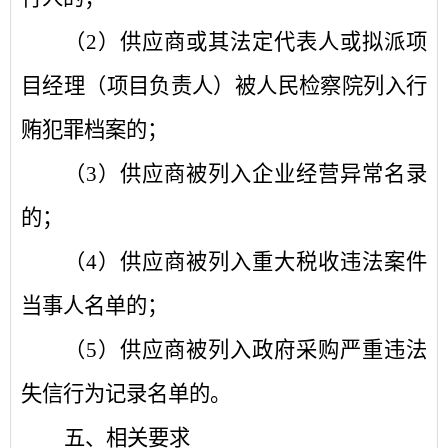
（
2
）
供应商或其法定代表人或拟派项
目经理（项目负责人）被人民检察院列入行
贿犯罪档案的；
（
3
）
供应商被列入企业经营异常名录
的；
（
4
）
供应商被列入重大税收违法案件
当事人名单的；
（
5
）
供应商被列入政府采购严重违法
失信行为记录名单的。
五
、相关要求