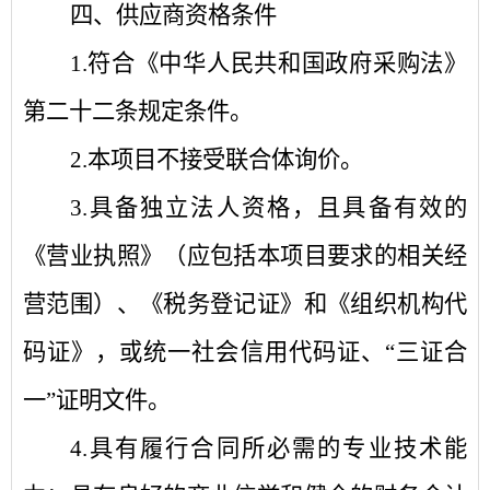
四
、供应商
资格
条件
1
.
符合《中华人民共和国政府采购法》
第二十二条规定条件
。
2.
本项目不接受联合体询价
。
3.
具备独立法人资格，且具备有效的
《营业执照》（应包括本项目要求的相关经
营范围）、《税务登记证》和《组织机构代
码证》，或统一社会信用代码证、“三证合
一”证明文件。
4.
具有履行合同所必需的专业技术能