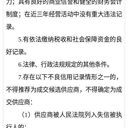
力；具有良好的商业信誉和健全的财务会计
制度；在近三年经营活动中没有重大违法记
录
。
5.
有依法缴纳税收和社会保障资金的良
好记录。
6.
法律、行政法规规定的其他条件。
7.
存在以下不良信用记录情形之一的，
不得推荐为成交候选供应商，不得确定为成
交供应商：
（
1
）
供应商被人民法院列入失信被执
行人的；