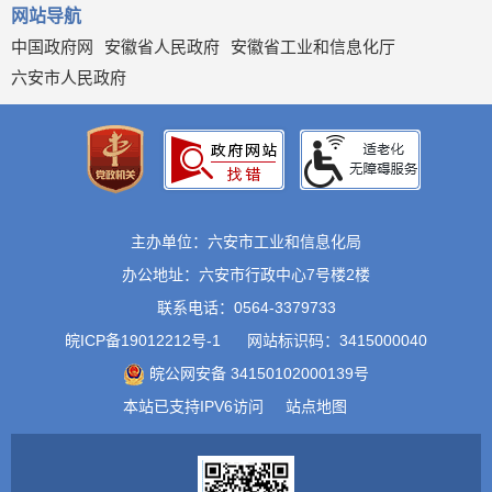
网站导航
中国政府网
安徽省人民政府
安徽省工业和信息化厅
六安市人民政府
主办单位：六安市工业和信息化局
办公地址：六安市行政中心7号楼2楼
联系电话：0564-3379733
皖ICP备19012212号-1
网站标识码：3415000040
皖公网安备 34150102000139号
本站已支持IPV6访问
站点地图