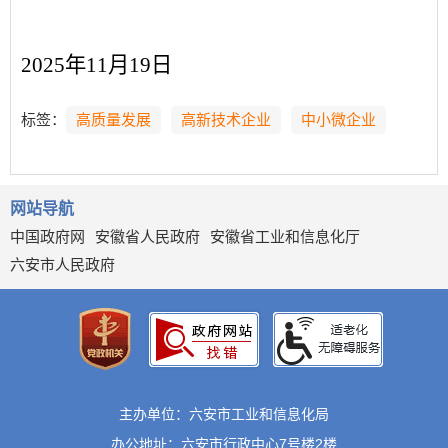
2025
年
11
月
19
日
标签：
高质量发展
高新技术企业
中小微企业
网站导航
中国政府网
安徽省人民政府
安徽省工业和信息化厅
六安市人民政府
主办单位：六安市工业和信息化局
办公地址：六安市行政中心7号楼2楼