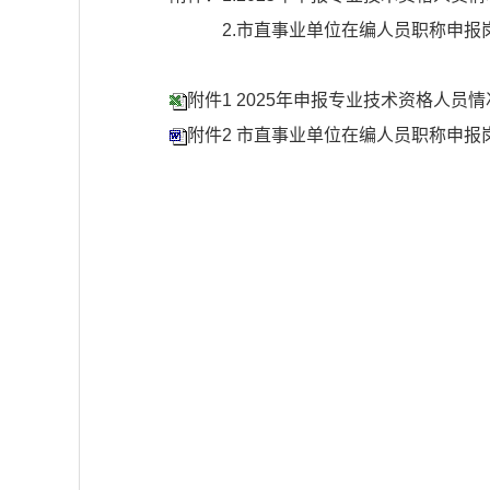
2.市直事业单位在编人员职称申报
202
附件1 2025年申报专业技术资格人员情况
附件2 市直事业单位在编人员职称申报岗