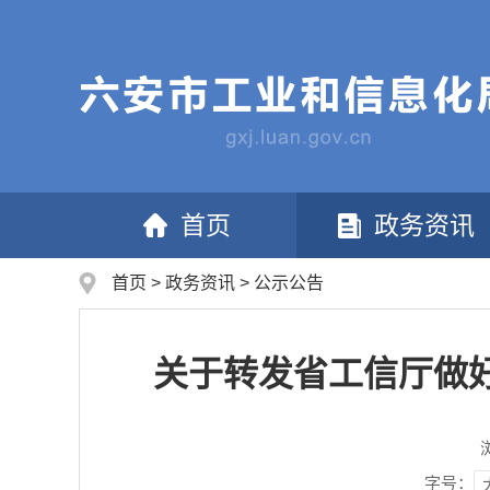
首页
政务资讯
首页
>
政务资讯
>
公示公告
关于转发省工信厅做好
字号：