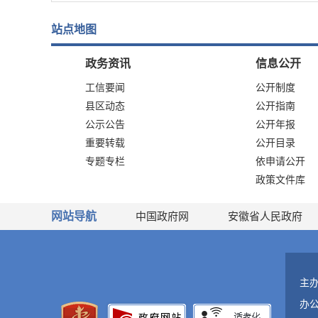
站点地图
政务资讯
信息公开
工信要闻
公开制度
县区动态
公开指南
公示公告
公开年报
重要转载
公开目录
专题专栏
依申请公开
政策文件库
网站导航
中国政府网
安徽省人民政府
主
办