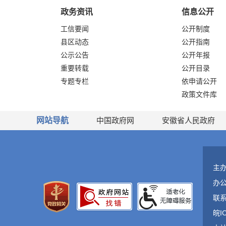
政务资讯
信息公开
工信要闻
公开制度
县区动态
公开指南
公示公告
公开年报
重要转载
公开目录
专题专栏
依申请公开
政策文件库
网站导航
中国政府网
安徽省人民政府
主
办
联系
皖I