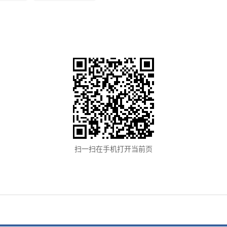
扫一扫在手机打开当前页