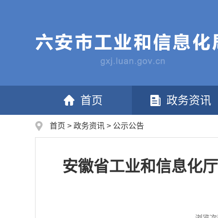
首页
政务资讯
首页
>
政务资讯
>
公示公告
安徽省工业和信息化厅
浏览次