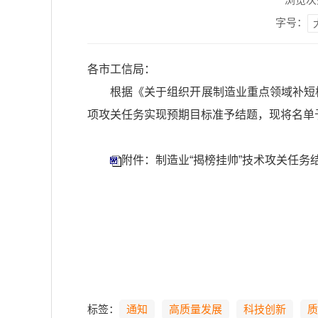
字号：
各市工信局：
根据《关于组织开展制造业重点领域补短
项攻关任务实现预期目标准予结题，现将名单
附件：制造业“揭榜挂帅”技术攻关任务结
标签：
通知
高质量发展
科技创新
质