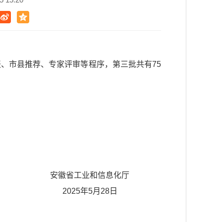
报、市县推荐、专家评审等程序，第三批共有75
安徽省工业和信息化厅
2025年5月28日