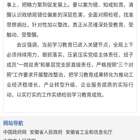
事上、把精力聚到促发展上。要以案为镜、知戒知畏，清
醒认识政绩观错位偏差的深层危害，全面对照检视，找准
思想病灶，针对性加以整改，真正从灵魂深处受教育、受
触动、受警醒。
会议强调，当前学习教育已进入关键节点，全局上下
必须持续用力、狠抓落实，压紧压实党组主体责任、班子
成员“一岗双责”和基层党支部直接责任，严格按照“三个对
照”工作要求开展整改整治，把学习教育成果转化为推动工
业经济稳增长、产业转型升级、企业服务提质的实际行
动，以实打实的工作实绩检验学习教育成效。
网站导航
中国政府网
安徽省人民政府
安徽省工业和信息化厅