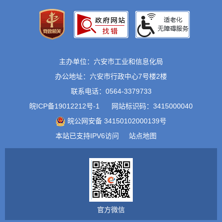
主办单位：六安市工业和信息化局
办公地址：六安市行政中心7号楼2楼
联系电话：0564-3379733
皖ICP备19012212号-1
网站标识码：3415000040
皖公网安备 34150102000139号
本站已支持IPV6访问
站点地图
官方微信