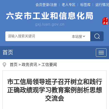
会员登录/注册
老人专区
标签库
运行情况
首页
导
航
首页
>
政务资讯
>
工信要闻
市工信局领导班子召开树立和践行
正确政绩观学习教育案例剖析思想
交流会