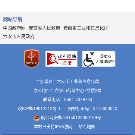
网站导航
中国政府网
安徽省人民政府
安徽省工业和信息化厅
六安市人民政府
主办单位：六安市工业和信息化局
办公地址：六安市行政中心7号楼2楼
联系电话：0564-3379733
皖ICP备19012212号-1
网站标识码：3415000040
皖公网安备 34150102000139号
本站已支持IPV6访问
站点地图