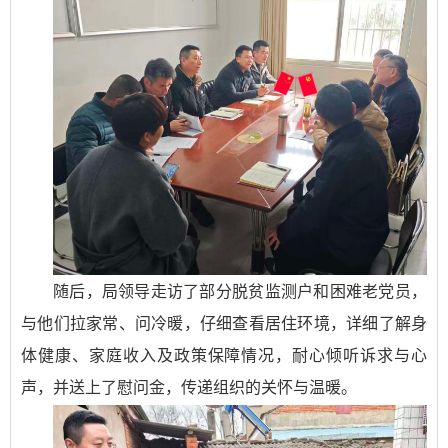
随后，局领导走访了部分脱贫监测户和困难老党员，
与他们拉家常、问冷暖，仔细查看居住环境，详细了解身
体健康、家庭收入及政策保障情况，耐心倾听诉求与心
声，并送上了慰问金，传递组织的关怀与温暖。