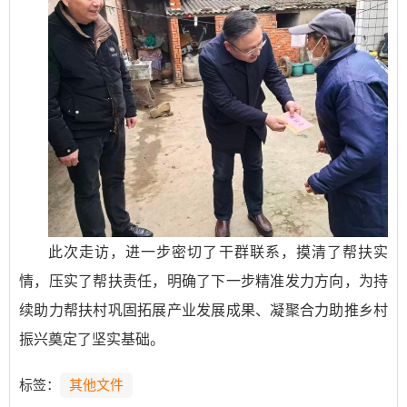
此次走访，进一步密切了干群联系，摸清了帮扶实
情，压实了帮扶责任，明确了下一步精准发力方向，为持
续助力帮扶村巩固拓展产业发展成果、凝聚合力助推乡村
振兴奠定了坚实基础。
标签：
其他文件