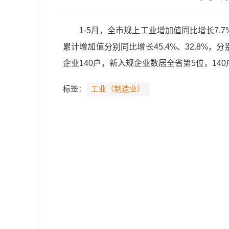
1-5月，全市规上工业增加值同比增长7.7
累计增加值分别同比增长45.4%、32.8%，
企业140户，新入规企业数居全省第5位，140
标签：
工业（制造业）