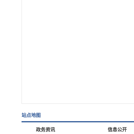
站点地图
政务资讯
信息公开