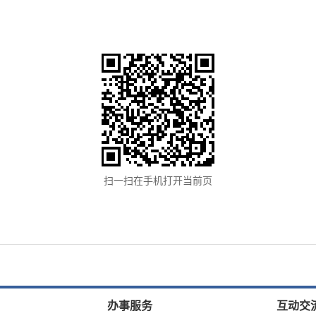
扫一扫在手机打开当前页
办事服务
互动交