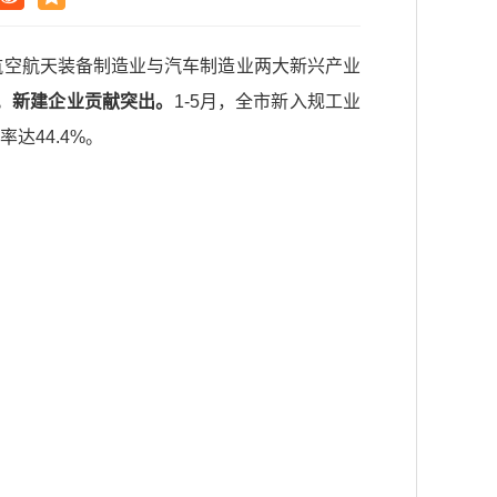
航空航天装备制造业与汽车制造业两大新兴产业
。
新建企业贡献突出。
1-5月，全市新入规工业
达44.4%。