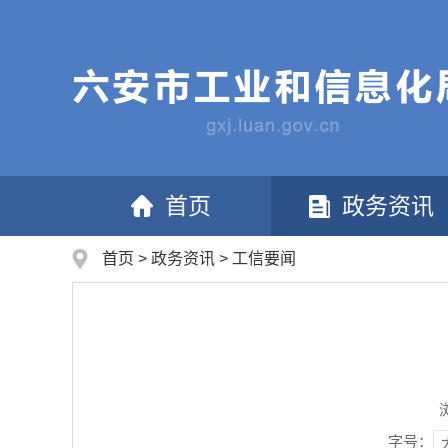
首页
政务资讯
首页
>
政务资讯
>
工信要闻
字号：