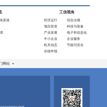
流
工信视角
网络渠道
经济运行
综合法规
项目投资
科技与装备
库
产业发展
电子和信息化
中小企业
企业服务
机关动态
节能与安全
在线申报
门网站