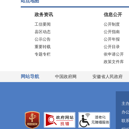
站点地图
政务资讯
信息公开
工信要闻
公开制度
县区动态
公开指南
公示公告
公开年报
重要转载
公开目录
专题专栏
依申请公开
政策文件库
网站导航
中国政府网
安徽省人民政府
主
办
联系