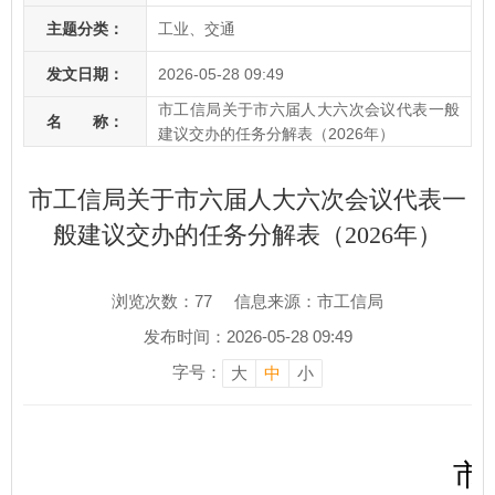
主题分类：
工业、交通
发文日期：
2026-05-28 09:49
市工信局关于市六届人大六次会议代表一般
名 称：
建议交办的任务分解表（2026年）
市工信局关于市六届人大六次会议代表一
般建议交办的任务分解表（2026年）
浏览次数：
77
信息来源：市工信局
发布时间：2026-05-28 09:49
字号：
大
中
小
市