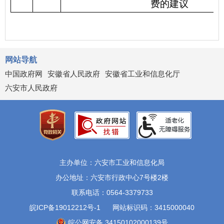
费的建议
网站导航
中国政府网
安徽省人民政府
安徽省工业和信息化厅
六安市人民政府
主办单位：六安市工业和信息化局
办公地址：六安市行政中心7号楼2楼
联系电话：0564-3379733
皖ICP备19012212号-1
网站标识码：3415000040
皖公网安备 34150102000139号