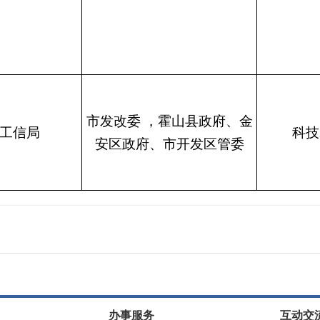
市发改委
，霍山县政府、金
工信局
科技
安区政府、市开发区管委
办事服务
互动交