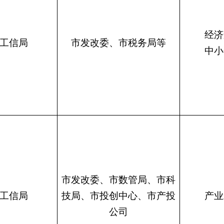
经济
工信局
市发改委、市税务局等
中小
市发改委、市数管局、市科
工信局
技局、市投创中心、市产投
产业
公司