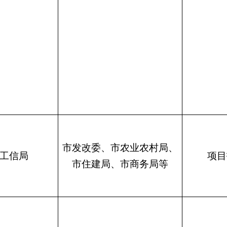
市发改委、市农业农村局、
工信局
项目
市住建局、市商务局等