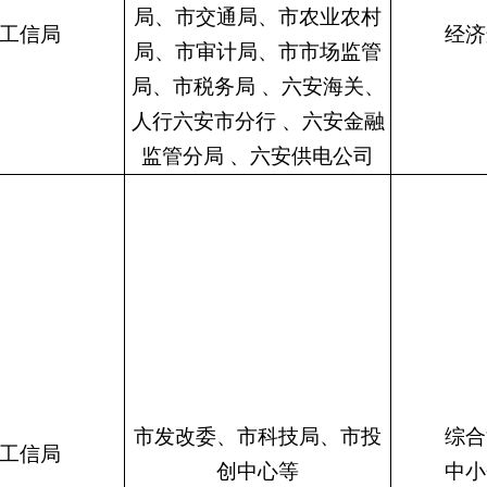
局、市交通局、市农业农村
工信局
经济
局、市审计局、市市场监管
局、市税务局
、六安海关、
人行六安市分行
、六安金融
监管分局
、六安供电公司
市发改委、市科技局、市投
综合
工信局
创中心等
中小