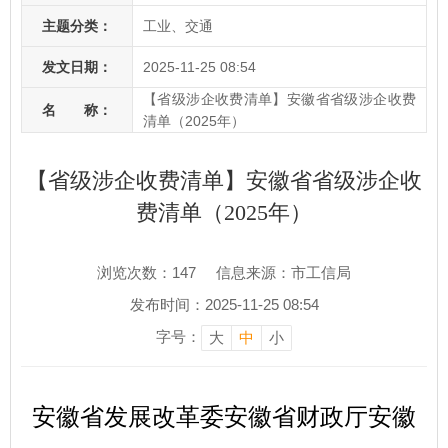
主题分类：
工业、交通
发文日期：
2025-11-25 08:54
【省级涉企收费清单】安徽省省级涉企收费
名 称：
清单（2025年）
【省级涉企收费清单】安徽省省级涉企收
费清单（2025年）
浏览次数：
147
信息来源：市工信局
发布时间：2025-11-25 08:54
字号：
大
中
小
安徽省发展改革委安徽省财政厅安徽