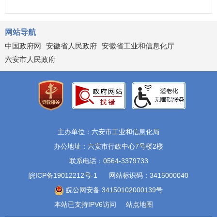
网站导航
中国政府网
安徽省人民政府
安徽省工业和信息化厅
六安市人民政府
主办单位：六安市工业和信息化局
办公地址：六安市行政中心7号楼2楼
联系电话：0564-3379733
皖ICP备19012212号-1
网站标识码：3415000040
皖公网安备 34150102000139号
本站已支持IPV6访问
站点地图