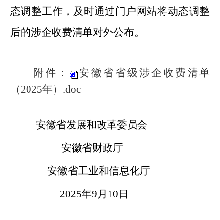
态调整工作，及时通过门户网站将动态调整
后的涉企收费清单对外公布。
附件：
安徽省省级涉企收费清单
（
2025
年）.doc
安徽省发展和改革委员会
安徽省财政厅
安徽省工业和信息化厅
2025
年
9
月
10
日