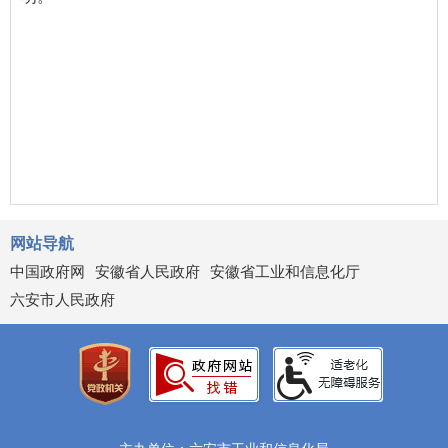
网站导航
中国政府网
安徽省人民政府
安徽省工业和信息化厅
六安市人民政府