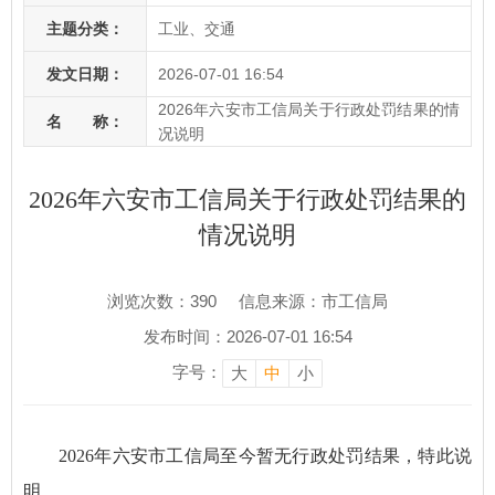
主题分类：
工业、交通
发文日期：
2026-07-01 16:54
2026年六安市工信局关于行政处罚结果的情
名 称：
况说明
2026年六安市工信局关于行政处罚结果的
情况说明
浏览次数：
390
信息来源：市工信局
发布时间：2026-07-01 16:54
字号：
大
中
小
2026年六安市工信局至今暂无行政处罚结果，特此说
明。